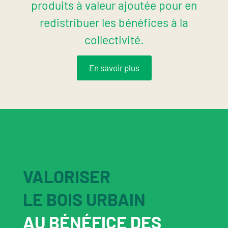
produits à valeur ajoutée pour en
redistribuer les bénéfices à la
collectivité.
En savoir plus
VALORISER
LE BOIS URBAIN
AU BÉNÉFICE DES