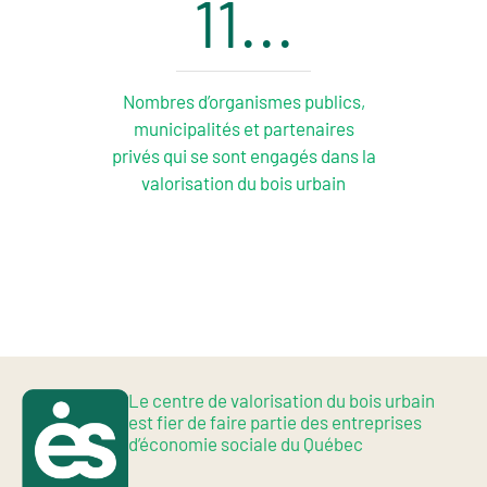
11
...
Nombres d’organismes publics,
municipalités et partenaires
privés qui se sont engagés dans la
valorisation du bois urbain
Le centre de valorisation du bois urbain
est fier de faire partie des entreprises
d’économie sociale du Québec