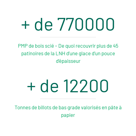
+ de 
770000
PMP de bois scié – De quoi recouvrir plus de 45
patinoires de la LNH d’une glace d’un pouce
d’épaisseur
+ de 
12200
Tonnes de billots de bas grade valorisés en pâte à
papier