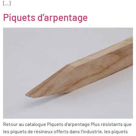
[…]
Piquets d’arpentage
Retour au catalogue Piquets d’arpentage Plus résistants que
les piquets de résineux offerts dans l’industrie, les piquets