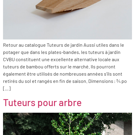
Retour au catalogue Tuteurs de jardin Aussi utiles dans le
potager que dans les plates-bandes, les tuteurs à jardin
CVBU constituent une excellente alternative locale aux
tuteurs de bambou offerts sur le marché. Ils pourront
également être utilisés de nombreuses années s’ils sont
retirés du sol et rangés en fin de saison. Dimensions : ¾ po
[…]
Tuteurs pour arbre