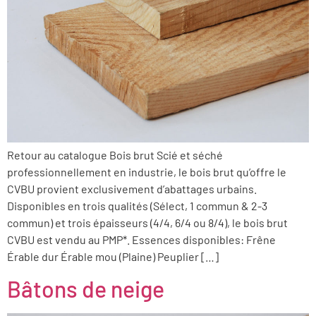
Retour au catalogue Bois brut Scié et séché
professionnellement en industrie, le bois brut qu’offre le
CVBU provient exclusivement d’abattages urbains.
Disponibles en trois qualités (Sélect, 1 commun & 2-3
commun) et trois épaisseurs (4/4, 6/4 ou 8/4), le bois brut
CVBU est vendu au PMP*. Essences disponibles: Frêne
Érable dur Érable mou (Plaine) Peuplier […]
Bâtons de neige