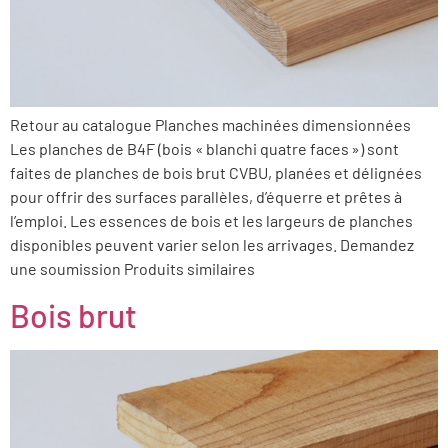
Retour au catalogue Planches machinées dimensionnées
Les planches de B4F (bois « blanchi quatre faces ») sont
faites de planches de bois brut CVBU, planées et délignées
pour offrir des surfaces parallèles, d’équerre et prêtes à
l’emploi. Les essences de bois et les largeurs de planches
disponibles peuvent varier selon les arrivages. Demandez
une soumission Produits similaires
Bois brut