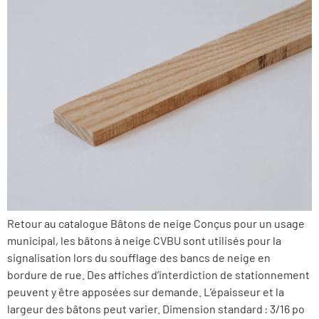
Retour au catalogue Bâtons de neige Conçus pour un usage
municipal, les bâtons à neige CVBU sont utilisés pour la
signalisation lors du soufflage des bancs de neige en
bordure de rue. Des affiches d’interdiction de stationnement
peuvent y être apposées sur demande. L’épaisseur et la
largeur des bâtons peut varier. Dimension standard : 3/16 po