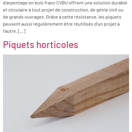
d’arpentage en bois franc CVBU offrent une solution durable
et circulaire à tout projet de construction, de génie civil ou
de grands ouvrages. Grâce à cette résistance, les piquets
peuvent aussi régulièrement être réutilisés d’un projet à
l’autre. […]
Piquets horticoles