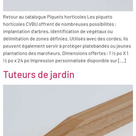
Retour au catalogue Piquets horticoles Les piquets
horticoles CVBU offrent de nombreuses possibilités :
implantation d’arbres, identification de végétaux ou
délimitation de zones définies. Utilisés avec des cordes, ils
peuvent également servir à protéger platebandes ou jeunes
plantations des marcheurs. Dimensions offertes : 1 ½ po X 1
½ po x 24 po Impression personnalisée disponible sur […]
Tuteurs de jardin