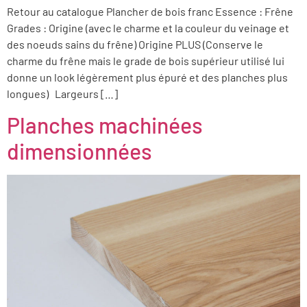
Retour au catalogue Plancher de bois franc Essence : Frêne
Grades : Origine (avec le charme et la couleur du veinage et
des noeuds sains du frêne) Origine PLUS (Conserve le
charme du frêne mais le grade de bois supérieur utilisé lui
donne un look légèrement plus épuré et des planches plus
longues) Largeurs […]
Planches machinées
dimensionnées