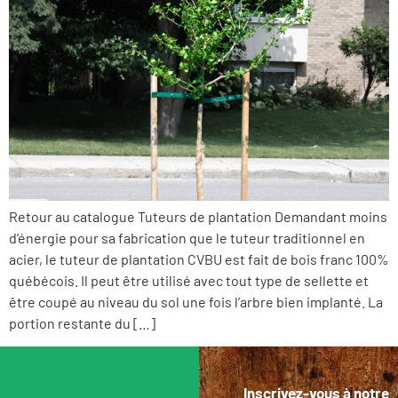
Retour au catalogue Tuteurs de plantation Demandant moins
d’énergie pour sa fabrication que le tuteur traditionnel en
acier, le tuteur de plantation CVBU est fait de bois franc 100%
québécois. Il peut être utilisé avec tout type de sellette et
être coupé au niveau du sol une fois l’arbre bien implanté. La
portion restante du […]
Inscrivez-vous à notre